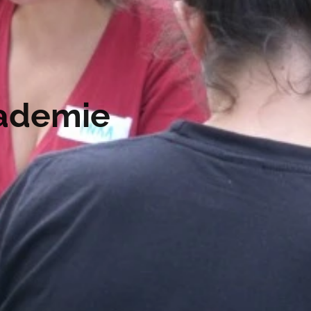
kademie