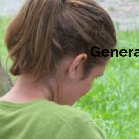
Genera