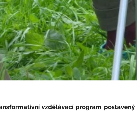
ransformativní vzdělávací program postavený