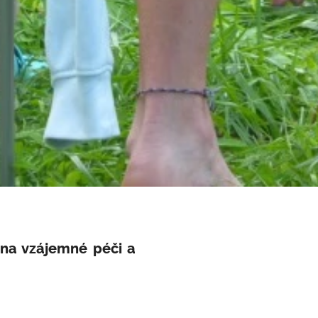
 na vzájemné péči a